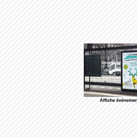
Affiche événemen