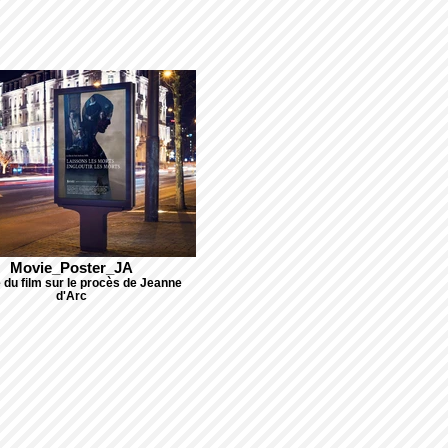
Movie_Poster_JA
 du film sur le procès de Jeanne
d'Arc