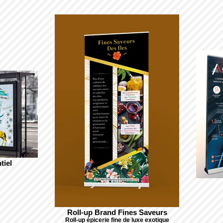
tiel
Roll-up Brand Fines Saveurs
Roll-up épicerie fine de luxe exotique