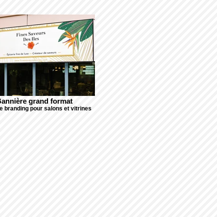
annière grand format
 branding pour salons et vitrines